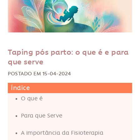
Taping pós parto: o que é e para
que serve
POSTADO EM 15-04-2024
Índice
O que é
Para que Serve
A importância da Fisioterapia