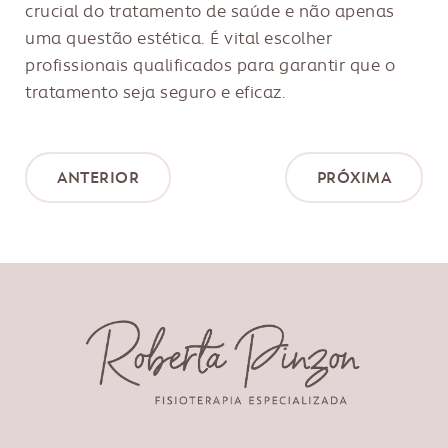
crucial do tratamento de saúde e não apenas
uma questão estética. É vital escolher
profissionais qualificados para garantir que o
tratamento seja seguro e eficaz.
ANTERIOR
PRÓXIMA