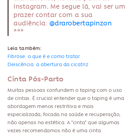
Instagram. Me segue lá, vai ser um
prazer contar com a sua
audiência:
@drarobertapinzon
***
Leia também:
Fibrose: o que é e como tratar
Deiscência: a abertura da cicatriz
Cinta Pós-Parto
Muitas pessoas confundem o taping com o uso
de cintas. É crucial entender que o taping é uma
abordagem menos restritiva e mais
especializada, focada na saúde e recuperação,
não apenas na estética. A “cinta” que algumas
vezes recomendamos não é uma cinta