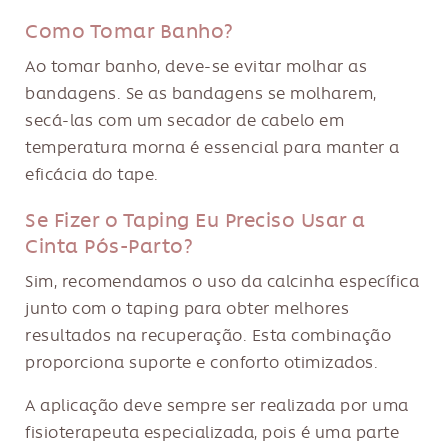
Como Tomar Banho?
Ao tomar banho, deve-se evitar molhar as
bandagens. Se as bandagens se molharem,
secá-las com um secador de cabelo em
temperatura morna é essencial para manter a
eficácia do tape.
Se Fizer o Taping Eu Preciso Usar a
Cinta Pós-Parto?
Sim, recomendamos o uso da calcinha específica
junto com o taping para obter melhores
resultados na recuperação. Esta combinação
proporciona suporte e conforto otimizados.
A aplicação deve sempre ser realizada por uma
fisioterapeuta especializada, pois é uma parte