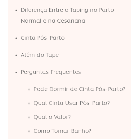
Diferença Entre o Taping no Parto
Normal e na Cesariana
Cinta Pós-Parto
Além do Tape
Perguntas Frequentes
Pode Dormir de Cinta Pós-Parto?
Qual Cinta Usar Pós-Parto?
Qual o Valor?
Como Tomar Banho?