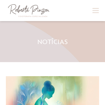
NOTÍCIAS