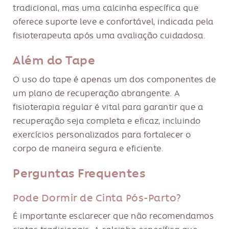
tradicional, mas uma calcinha específica que
oferece suporte leve e confortável, indicada pela
fisioterapeuta após uma avaliação cuidadosa.
Além do Tape
O uso do tape é apenas um dos componentes de
um plano de recuperação abrangente. A
fisioterapia regular é vital para garantir que a
recuperação seja completa e eficaz, incluindo
exercícios personalizados para fortalecer o
corpo de maneira segura e eficiente.
Perguntas Frequentes
Pode Dormir de Cinta Pós-Parto?
É importante esclarecer que não recomendamos