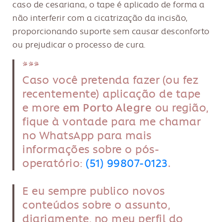
caso de cesariana, o tape é aplicado de forma a
não interferir com a cicatrização da incisão,
proporcionando suporte sem causar desconforto
ou prejudicar o processo de cura.
***
Caso você pretenda fazer (ou fez
recentemente) aplicação de tape
e more
em Porto Alegre
ou região,
fique à vontade para me chamar
no WhatsApp para mais
informações sobre o pós-
operatório:
(51) 99807-0123
.
E eu sempre publico novos
conteúdos sobre o assunto,
diariamente, no meu perfil do