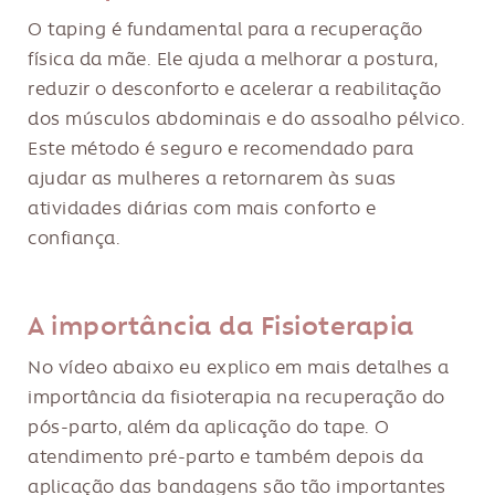
O taping é fundamental para a recuperação
física da mãe. Ele ajuda a melhorar a postura,
reduzir o desconforto e acelerar a reabilitação
dos músculos abdominais e do assoalho pélvico.
Este método é seguro e recomendado para
ajudar as mulheres a retornarem às suas
atividades diárias com mais conforto e
confiança.
A importância da Fisioterapia
No vídeo abaixo eu explico em mais detalhes a
importância da fisioterapia na recuperação do
pós-parto, além da aplicação do tape. O
atendimento pré-parto e também depois da
aplicação das bandagens são tão importantes