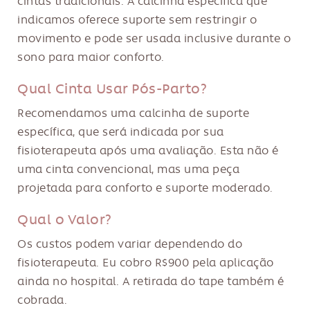
cintas tradicionais. A calcinha específica que
indicamos oferece suporte sem restringir o
movimento e pode ser usada inclusive durante o
sono para maior conforto.
Qual Cinta Usar Pós-Parto?
Recomendamos uma calcinha de suporte
específica, que será indicada por sua
fisioterapeuta após uma avaliação. Esta não é
uma cinta convencional, mas uma peça
projetada para conforto e suporte moderado.
Qual o Valor?
Os custos podem variar dependendo do
fisioterapeuta. Eu cobro R$900 pela aplicação
ainda no hospital. A retirada do tape também é
cobrada.