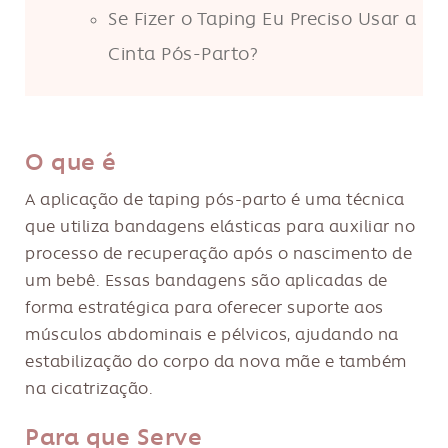
Se Fizer o Taping Eu Preciso Usar a
Cinta Pós-Parto?
O que é
A aplicação de taping pós-parto é uma técnica
que utiliza bandagens elásticas para auxiliar no
processo de recuperação após o nascimento de
um bebê. Essas bandagens são aplicadas de
forma estratégica para oferecer suporte aos
músculos abdominais e pélvicos, ajudando na
estabilização do corpo da nova mãe e também
na cicatrização.
Para que Serve